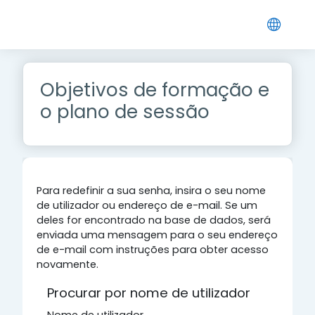
Ir para o conteúdo principal
Objetivos de formação e
o plano de sessão
Para redefinir a sua senha, insira o seu nome
de utilizador ou endereço de e-mail. Se um
deles for encontrado na base de dados, será
enviada uma mensagem para o seu endereço
de e-mail com instruções para obter acesso
novamente.
Procurar por nome de utilizador