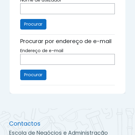
Nome de utilizador
Procurar por endereço de e-mail
Endereço de e-mail
Contactos
Escola de Negócios e Administração