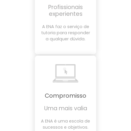
Profissionais
experientes
A ENA faz o serviço de
tutoria para responder
a qualquer dúvida.
Compromisso
Uma mais valia
A ENA é uma escola de
sucessos e objetivos.