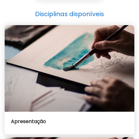
Disciplinas disponíveis
Apresentação