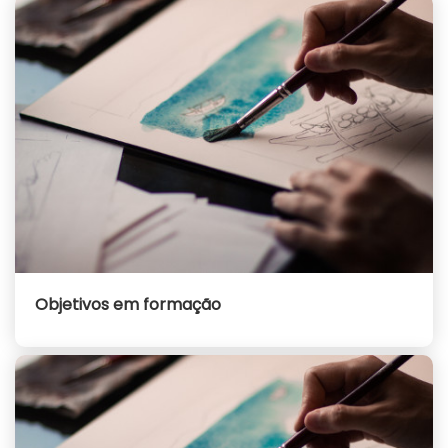
Objetivos em formação