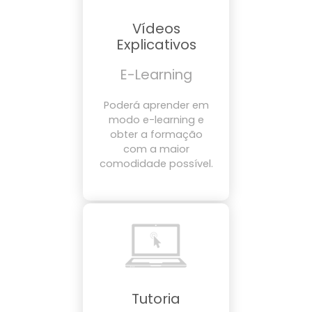
Vídeos
Explicativos
E-Learning
Poderá aprender em
modo e-learning e
obter a formação
com a maior
comodidade possível.
Tutoria