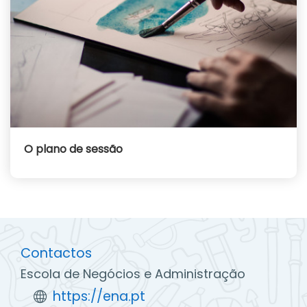
O plano de sessão
Contactos
Escola de Negócios e Administração
https://ena.pt